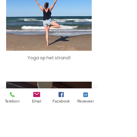
Yoga op het strand!
Telefoon
Email
Facebook
Reseveer