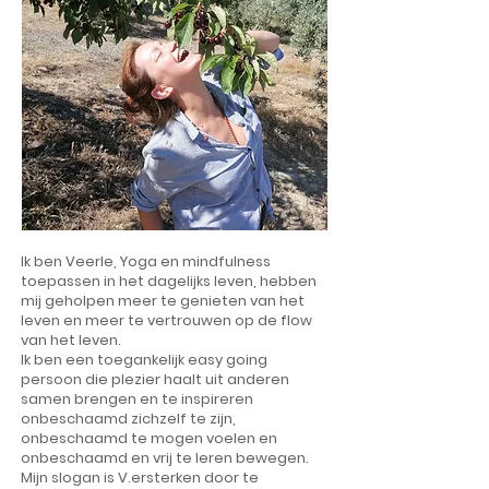
Ik ben Veerle, Yoga en mindfulness
toepassen in het dagelijks leven, hebben
mij geholpen meer te genieten van het
leven en meer te vertrouwen op de flow
van het leven.
Ik ben een toegankelijk easy going
persoon die plezier haalt uit anderen
samen brengen en te inspireren
onbeschaamd zichzelf te zijn,
onbeschaamd te mogen voelen en
onbeschaamd en vrij te leren bewegen.
Mijn slogan is V.ersterken door te