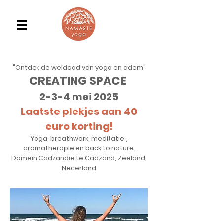
"Ontdek de weldaad van yoga en adem"
CREATING SPACE
2-3-4 mei 2025
Laatste plekjes aan 40
euro korting!
Yoga, breathwork, meditatie ,
aromatherapie en back to nature.
Domein Cadzandië te Cadzand, Zeeland,
Nederland