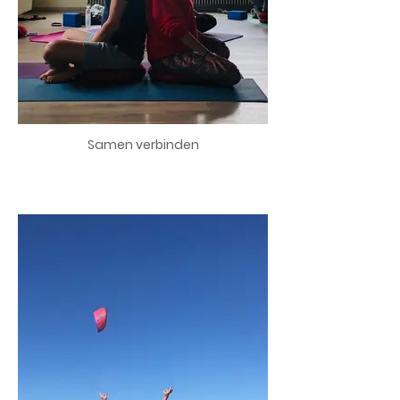
Samen verbinden